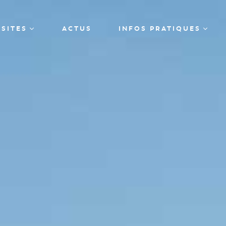
ISITES
ACTUS
INFOS PRATIQUES