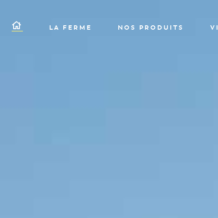
LA FERME
NOS PRODUITS
V