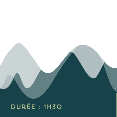
Durée : 1h30