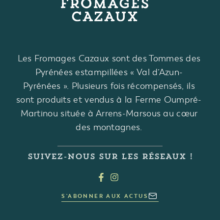
Les Fromages Cazaux sont des Tommes des
Pyrénées estampillées « Val d’Azun-
Pyrénées ». Plusieurs fois récompensés, ils
sont produits et vendus à la Ferme Oumpré-
Martinou située à Arrens-Marsous au cœur
des montagnes.
SUIVEZ-NOUS SUR LES RÉSEAUX !
S'ABONNER AUX ACTUS