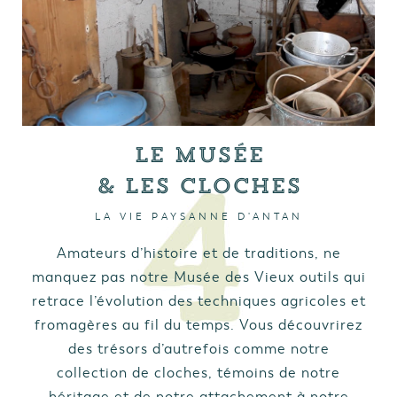
Le musée
& les cloches
LA VIE PAYSANNE D'ANTAN
Amateurs d’histoire et de traditions, ne
manquez pas notre Musée des Vieux outils qui
retrace l’évolution des techniques agricoles et
fromagères au fil du temps. Vous découvrirez
des trésors d’autrefois comme notre
collection de cloches, témoins de notre
héritage et de notre attachement à notre