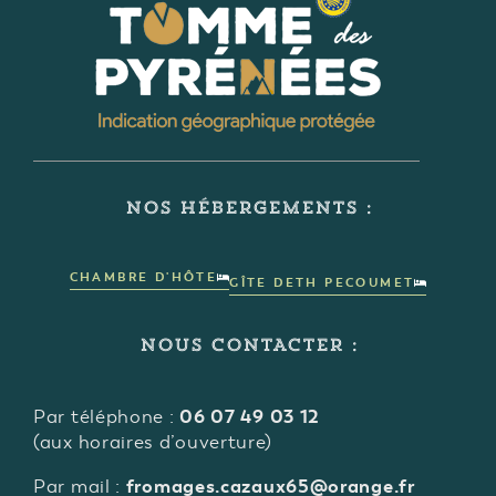
NOS HÉBERGEMENTS :
CHAMBRE D'HÔTE
GÎTE DETH PECOUMET
NOUS CONTACTER :
06 07 49 03 12
Par téléphone :
(aux horaires d’ouverture)
fromages.cazaux65@orange.fr
Par mail :