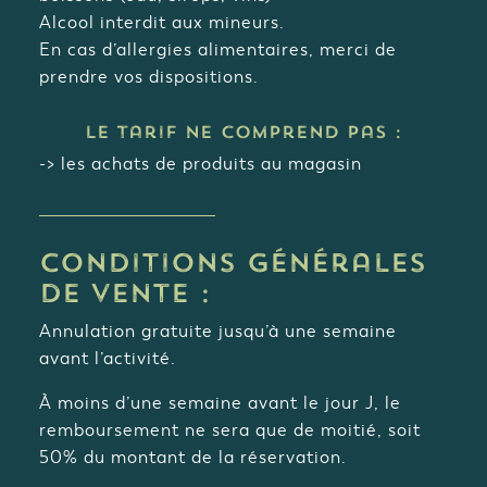
Alcool interdit aux mineurs.
En cas d’allergies alimentaires, merci de
prendre vos dispositions.
Le tarif ne comprend pas :
-> les achats de produits au magasin
Conditions Générales
de vente :
Annulation gratuite jusqu’à une semaine
avant l’activité.
À moins d’une semaine avant le jour J, le
remboursement ne sera que de moitié, soit
50% du montant de la réservation.