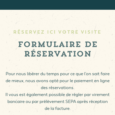
RÉSERVEZ ICI VOTRE VISITE
Formulaire de
réservation
Pour nous libérer du temps pour ce que l’on sait faire
de mieux, nous avons opté pour le paiement en ligne
des réservations.
Il vous est également possible de régler par virement
bancaire ou par prélèvement SEPA après réception
de la facture.