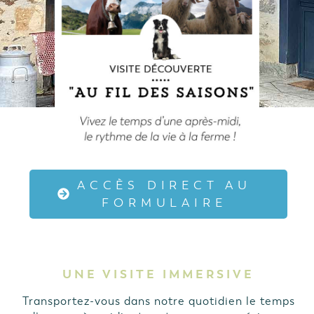
ACCÈS DIRECT AU
FORMULAIRE
UNE VISITE IMMERSIVE
Transportez-vous dans notre quotidien le temps