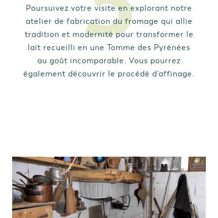
Poursuivez votre visite en explorant notre
atelier de fabrication du fromage qui allie
tradition et modernité pour transformer le
lait recueilli en une Tomme des Pyrénées
au goût incomparable. Vous pourrez
également découvrir le procédé d’affinage.