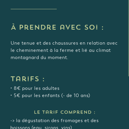
À prendre avec soi :
Une tenue et des chaussures en relation avec
le cheminement à la ferme et lié au climat
montagnard du moment.
Tarifs :
• 8€ pour les adultes
• 5€ pour les enfants (- de 10 ans)
le tarif comprend :
-> la dégustation des fromages et des
boissons (eau, sirops, vins)