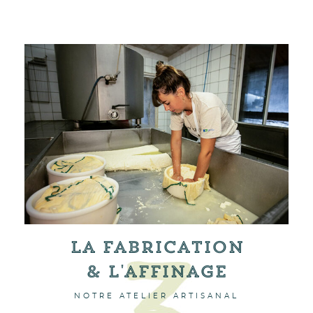
La Fabrication
& l'affinage
NOTRE ATELIER ARTISANAL