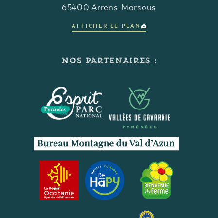
65400 Arrens-Marsous
AFFICHER LE PLAN
NOS PARTENAIRES :