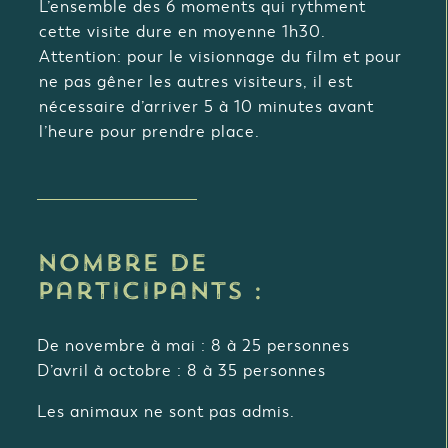
L’ensemble des 6 moments qui rythment
cette visite dure en moyenne 1h30.
Attention: pour le visionnage du film et pour
ne pas gêner les autres visiteurs, il est
nécessaire d’arriver 5 à 10 minutes avant
l’heure pour prendre place.
Nombre de
participants :
De novembre à mai : 8 à 25 personnes
D’avril à octobre : 8 à 35 personnes
Les animaux ne sont pas admis.