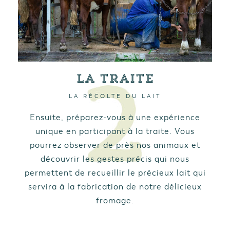
La traite
LA RÉCOLTE DU LAIT
Ensuite, préparez-vous à une expérience
unique en participant à la traite. Vous
pourrez observer de près nos animaux et
découvrir les gestes précis qui nous
permettent de recueillir le précieux lait qui
servira à la fabrication de notre délicieux
fromage.