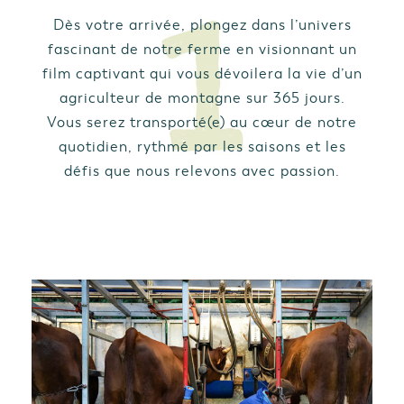
Dès votre arrivée, plongez dans l’univers
fascinant de notre ferme en visionnant un
film captivant qui vous dévoilera la vie d’un
agriculteur de montagne sur 365 jours.
Vous serez transporté(e) au cœur de notre
quotidien, rythmé par les saisons et les
défis que nous relevons avec passion.