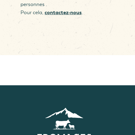
personnes .
contactez-nous
Pour cela,
.