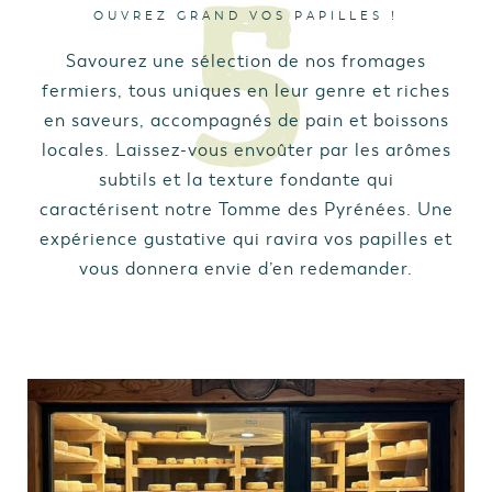
OUVREZ GRAND VOS PAPILLES !
Savourez une sélection de nos fromages
fermiers, tous uniques en leur genre et riches
en saveurs, accompagnés de pain et boissons
locales. Laissez-vous envoûter par les arômes
subtils et la texture fondante qui
caractérisent notre Tomme des Pyrénées. Une
expérience gustative qui ravira vos papilles et
vous donnera envie d’en redemander.