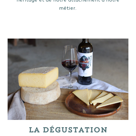
métier.
La Dégustation