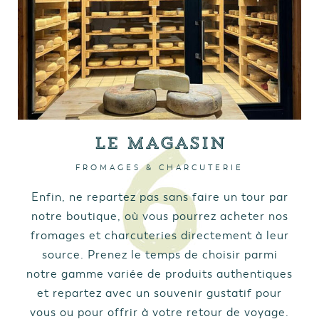
Le Magasin
FROMAGES & CHARCUTERIE
Enfin, ne repartez pas sans faire un tour par
notre boutique, où vous pourrez acheter nos
fromages et charcuteries directement à leur
source. Prenez le temps de choisir parmi
notre gamme variée de produits authentiques
et repartez avec un souvenir gustatif pour
vous ou pour offrir à votre retour de voyage.