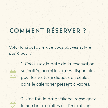
Comment réserver ?
Voici la procédure que vous pouvez suivre
pas à pas :
1. Choisissez la date de la réservation
souhaitée parmi les dates disponibles
pour les visites indiquées en couleur
dans le calendrier présent ci-après.
2. Une fois la date validée, renseignez
le nombre d'adultes et d'enfants qui