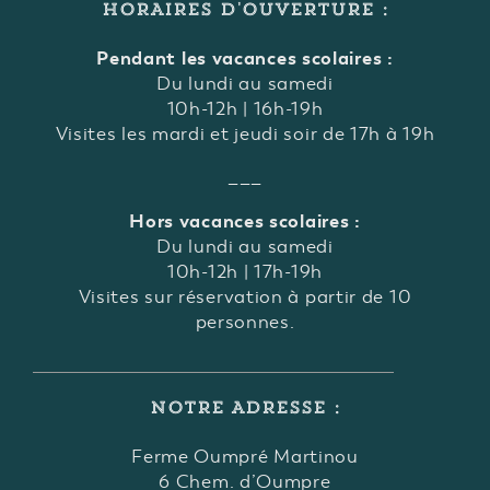
HORAIRES D'OUVERTURE :
Pendant les vacances scolaires :
Du lundi au samedi
10h-12h | 16h-19h
Visites les mardi et jeudi soir de 17h à 19h
___
Hors vacances scolaires :
Du lundi au samedi
10h-12h | 17h-19h
Visites sur réservation à partir de 10
personnes.
NOTRE ADRESSE :
Ferme Oumpré Martinou
6 Chem. d’Oumpre