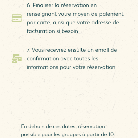
6. Finaliser la réservation en
renseignant votre moyen de paiement
par carte, ainsi que votre adresse de
facturation si besoin.
7. Vous recevrez ensuite un email de
confirmation avec toutes les
informations pour votre réservation.
En dehors de ces dates, réservation
possible pour les groupes à partir de 10