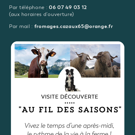
06 07 49 03 12
Par téléphone :
(aux horaires d’ouverture)
fromages.cazaux65@orange.fr
Par mail :