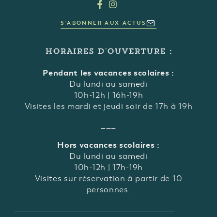
S'ABONNER AUX ACTUS
HORAIRES D'OUVERTURE :
Pendant les vacances scolaires :
Du lundi au samedi
10h-12h | 16h-19h
Visites les mardi et jeudi soir de 17h à 19h
___
Hors vacances scolaires :
Du lundi au samedi
10h-12h | 17h-19h
Visites sur réservation à partir de 10
personnes.