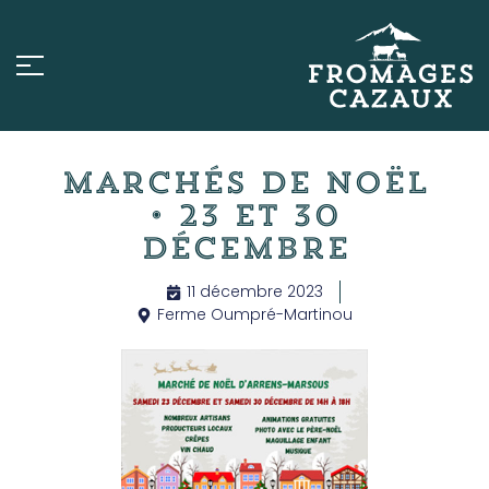
Marchés de Noël
• 23 et 30
décembre
11 décembre 2023
Ferme Oumpré-Martinou