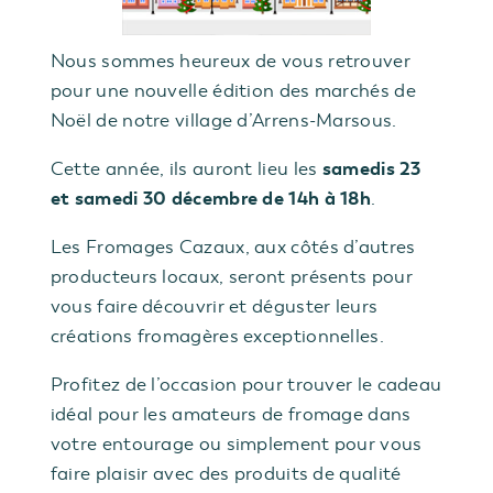
Nous sommes heureux de vous retrouver
pour une nouvelle édition des marchés de
Noël de notre village d’Arrens-Marsous.
samedis 23
Cette année, ils auront lieu les
et samedi 30 décembre de 14h à 18h
.
Les Fromages Cazaux, aux côtés d’autres
producteurs locaux, seront présents pour
vous faire découvrir et déguster leurs
créations fromagères exceptionnelles.
Profitez de l’occasion pour trouver le cadeau
idéal pour les amateurs de fromage dans
votre entourage ou simplement pour vous
faire plaisir avec des produits de qualité