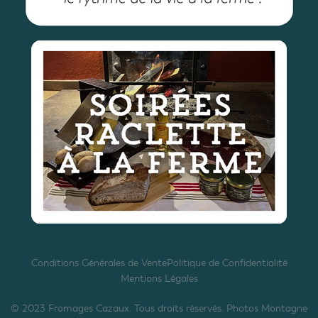
Conditions Générales de Vente
Politique de Confidentialité
Mentions Légales
© 2023 Fromages Cazaux. Tous droits réservés. Photos Montagne