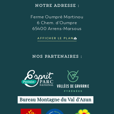
NOTRE ADRESSE :
Ferme Oumpré Martinou
6 Chem. d’Oumpre
65400 Arrens-Marsous
AFFICHER LE PLAN
NOS PARTENAIRES :