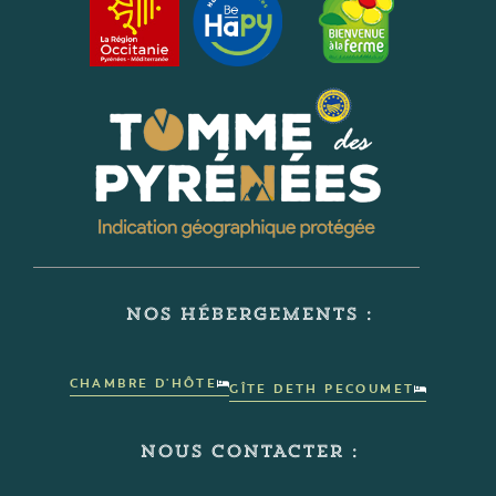
NOS HÉBERGEMENTS :
CHAMBRE D'HÔTE
GÎTE DETH PECOUMET
NOUS CONTACTER :