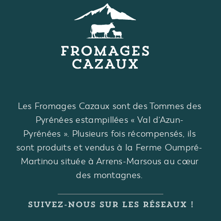
Les Fromages Cazaux sont des Tommes des
Pyrénées estampillées « Val d’Azun-
Pyrénées ». Plusieurs fois récompensés, ils
sont produits et vendus à la Ferme Oumpré-
Martinou située à Arrens-Marsous au cœur
des montagnes.
SUIVEZ-NOUS SUR LES RÉSEAUX !