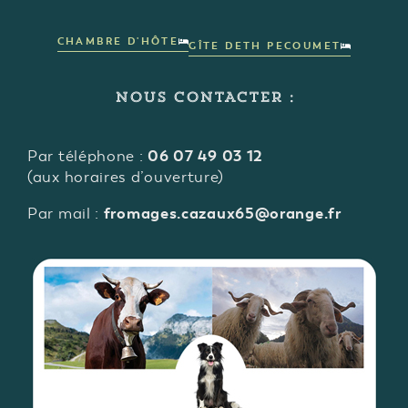
CHAMBRE D'HÔTE
GÎTE DETH PECOUMET
NOUS CONTACTER :
06 07 49 03 12
Par téléphone :
(aux horaires d’ouverture)
fromages.cazaux65@orange.fr
Par mail :