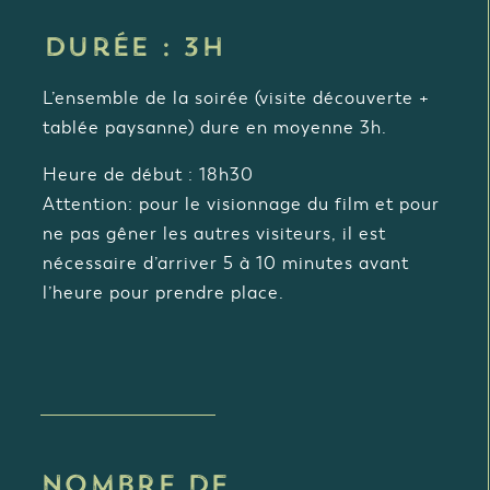
Durée : 3h
L’ensemble de la soirée (visite découverte +
tablée paysanne) dure en moyenne 3h.
Heure de début : 18h30
Attention: pour le visionnage du film et pour
ne pas gêner les autres visiteurs, il est
nécessaire d’arriver 5 à 10 minutes avant
l’heure pour prendre place.
Nombre de