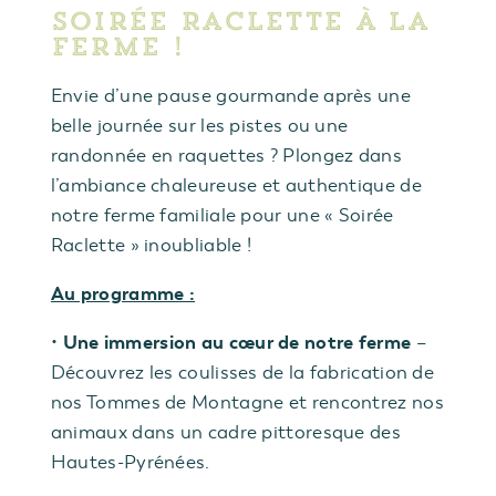
Soirée Raclette à la
ferme !
Envie d’une pause gourmande après une
belle journée sur les pistes ou une
randonnée en raquettes ? Plongez dans
l’ambiance chaleureuse et authentique de
notre ferme familiale pour une « Soirée
Raclette » inoubliable !
Au programme :
Une immersion au cœur de notre ferme
•
–
Découvrez les coulisses de la fabrication de
nos Tommes de Montagne et rencontrez nos
animaux dans un cadre pittoresque des
Hautes-Pyrénées.