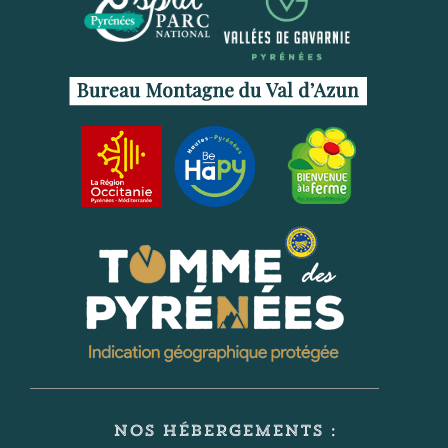
NOS HÉBERGEMENTS :