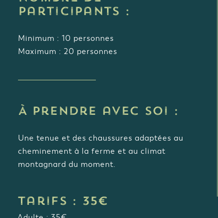
participants :
Minimum : 10 personnes
Maximum : 20 personnes
À prendre avec soi :
Une tenue et des chaussures adaptées au
cheminement à la ferme et au climat
montagnard du moment.
Tarifs : 35€
Adulte : 35€