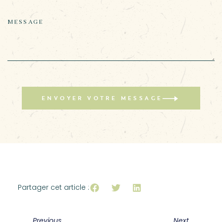
ENVOYER VOTRE MESSAGE
Partager cet article :
Previous
Next