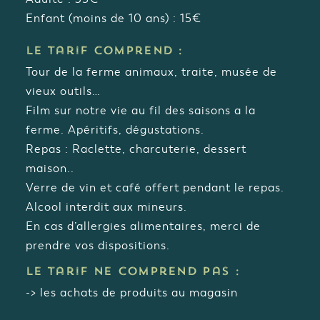
Enfant (moins de 10 ans) : 15€
Le tarif comprend :
Tour de la ferme animaux, traite, musée de
vieux outils…
Film sur notre vie au fil des saisons a la
ferme. Apéritifs, dégustations.
Repas : Raclette, charcuterie, dessert
maison..
Verre de vin et café offert pendant le repas.
Alcool interdit aux mineurs.
En cas d’allergies alimentaires, merci de
prendre vos dispositions.
Le tarif ne comprend pas :
-> les achats de produits au magasin