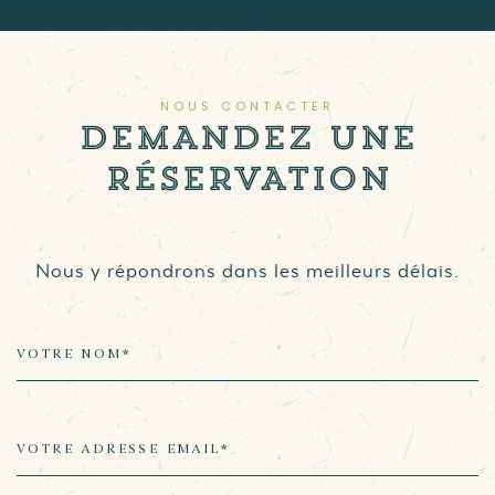
NOUS CONTACTER
DEMANDEZ UNE
RÉSERVATION
Nous y répondrons dans les meilleurs délais.