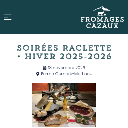
Soirées Raclette
• Hiver 2025-2026
18 novembre 2025
Ferme Oumpré-Martinou