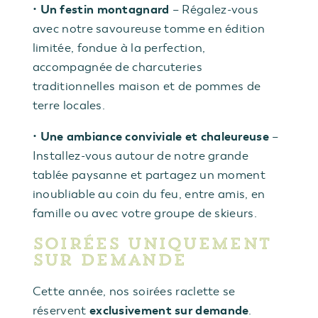
Un festin montagnard
•
– Régalez-vous
avec notre savoureuse tomme en édition
limitée, fondue à la perfection,
accompagnée de charcuteries
traditionnelles maison et de pommes de
terre locales.
Une ambiance conviviale et chaleureuse
•
–
Installez-vous autour de notre grande
tablée paysanne et partagez un moment
inoubliable au coin du feu, entre amis, en
famille ou avec votre groupe de skieurs.
Soirées uniquement
sur demande
Cette année, nos soirées raclette se
exclusivement sur demande
réservent
.