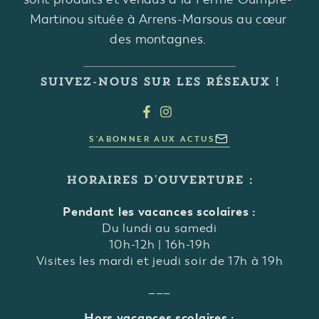
Martinou située à Arrens-Marsous au cœur
des montagnes.
SUIVEZ-NOUS SUR LES RÉSEAUX !
S'ABONNER AUX ACTUS
HORAIRES D'OUVERTURE :
Pendant les vacances scolaires :
Du lundi au samedi
10h-12h | 16h-19h
Visites les mardi et jeudi soir de 17h à 19h
___
Hors vacances scolaires :