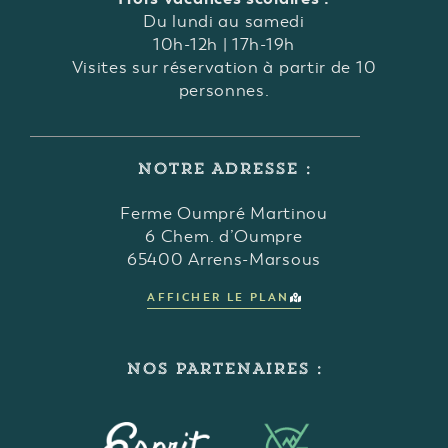
Du lundi au samedi
10h-12h | 17h-19h
Visites sur réservation à partir de 10
personnes.
NOTRE ADRESSE :
Ferme Oumpré Martinou
6 Chem. d’Oumpre
65400 Arrens-Marsous
AFFICHER LE PLAN
NOS PARTENAIRES :