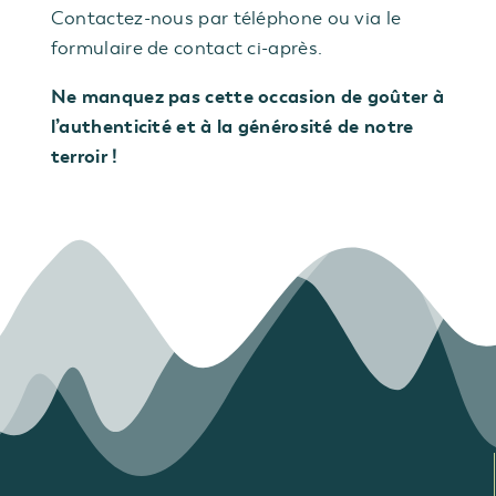
Contactez-nous par téléphone ou via le
formulaire de contact ci-après.
Ne manquez pas cette occasion de goûter à
l’authenticité et à la générosité de notre
terroir !